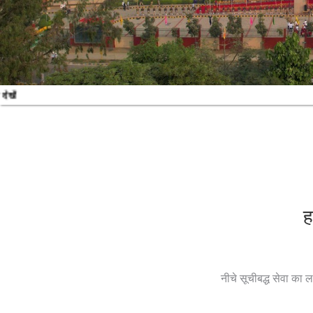
ह
नीचे सूचीबद्ध सेवा का