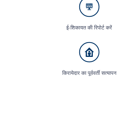
ई-शिकायत की रिपोर्ट करें
किरायेदार का पूर्ववर्ती सत्यापन