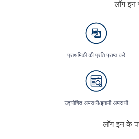
लॉग इन र
प्राथमिकी की प्रति प्राप्त करें
उद्घोषित अपराधी/इनामी अपराधी
लॉग इन के पश