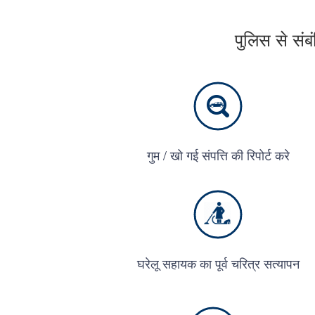
पुलिस से संब
गुम / खो गई संपत्ति की रिपोर्ट करे
घरेलू सहायक का पूर्व चरित्र सत्यापन