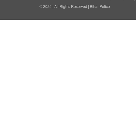
© 2025 | All Rights Reserved | Bihar Police