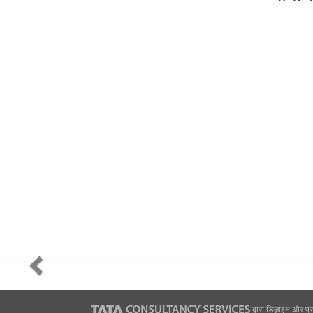
द्वारा डिज़ाइन और प्